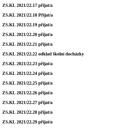
ZS.KL 2021/22.17
přijat/a
ZS.KL 2021/22.18
Přijat/a
ZS.KL 2021/22.19
přijat/a
ZS.KL 2021/22.20
přijat/a
ZS.KL 2021/22.21
přijat/a
ZS.KL 2021/22.22
odklad školní docházky
ZS.KL 2021/22.23
přijat/a
ZS.KL 2021/22.24
přijat/a
ZS.KL 2021/22.25
přijat/a
ZS.KL 2021/22.26
přijat/a
ZS.KL 2021/22.27
přijat/a
ZS.KL 2021/22.28
přijat/a
ZS.KL 2021/22.29
přijat/a