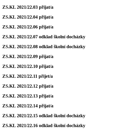
ZS.KL 2021/22.03
přijat/a
ZS.KL 2021/22.04
přijat/a
ZS.KL 2021/22.06
přijat/a
ZS.KL 2021/22.07
odklad školní docházky
ZS.KL 2021/22.08
odklad školní docházky
ZS.KL 2021/22.09
přijat/a
ZS.KL 2021/22.10
přijat/a
ZS.KL 2021/22.11
přijet/a
ZS.KL 2021/22.12
přijat/a
ZS.KL 2021/22.13
přijat/a
ZS.KL 2021/22.14
přijat/a
ZS.KL 2021/22.15
odklad školní docházky
ZS.KL 2021/22.16
odklad školní docházky