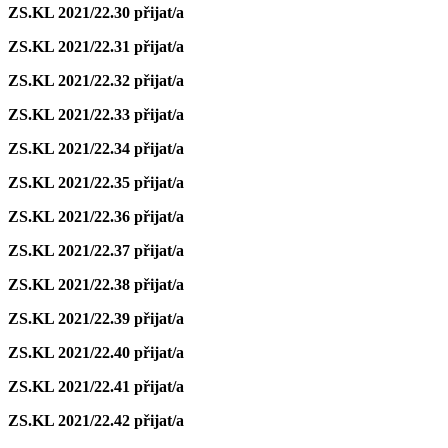
ZS.KL 2021/22.30
přijat/a
ZS.KL 2021/22.31
přijat/a
ZS.KL 2021/22.32
přijat/a
ZS.KL 2021/22.33
přijat/a
ZS.KL 2021/22.34
přijat/a
ZS.KL 2021/22.35
přijat/a
ZS.KL 2021/22.36
přijat/a
ZS.KL 2021/22.37
přijat/a
ZS.KL 2021/22.38
přijat/a
ZS.KL 2021/22.39
přijat/a
ZS.KL 2021/22.40
přijat/a
ZS.KL 2021/22.41
přijat/a
ZS.KL 2021/22.42
přijat/a