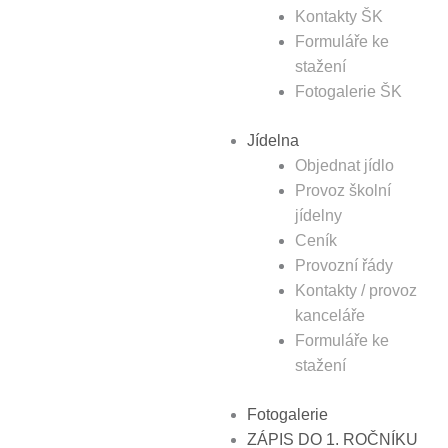
Kontakty ŠK
Formuláře ke
stažení
Fotogalerie ŠK
Jídelna
Objednat jídlo
Provoz školní
jídelny
Ceník
Provozní řády
Kontakty / provoz
kanceláře
Formuláře ke
stažení
Fotogalerie
ZÁPIS DO 1. ROČNÍKU