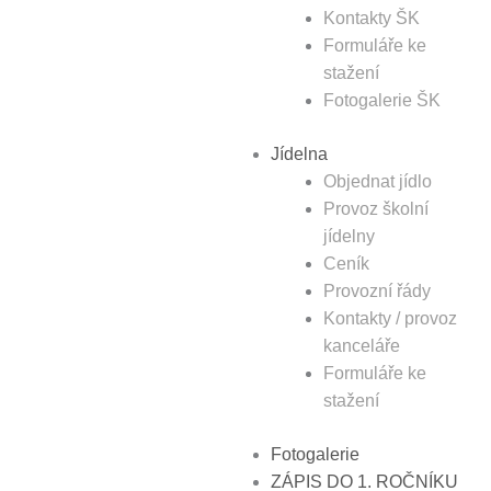
Kontakty ŠK
Formuláře ke
stažení
Fotogalerie ŠK
Jídelna
Objednat jídlo
Provoz školní
jídelny
Ceník
Provozní řády
Kontakty / provoz
kanceláře
Formuláře ke
stažení
Fotogalerie
ZÁPIS DO 1. ROČNÍKU