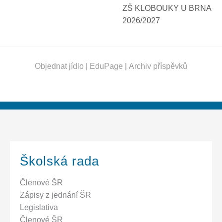
ZŠ KLOBOUKY U BRNA
2026/2027
Objednat jídlo
|
EduPage
|
Archiv příspěvků
Školská rada
Členové ŠR
Zápisy z jednání ŠR
Legislativa
Členové ŠR