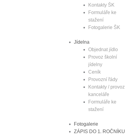
Kontakty ŠK
Formuláře ke
stažení
Fotogalerie ŠK
Jídelna
Objednat jídlo
Provoz školní
jídelny
Ceník
Provozní řády
Kontakty / provoz
kanceláře
Formuláře ke
stažení
Fotogalerie
ZÁPIS DO 1. ROČNÍKU