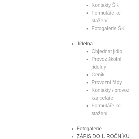
Kontakty ŠK
Formuláře ke
stažení
Fotogalerie ŠK
Jídelna
Objednat jídlo
Provoz školní
jídelny
Ceník
Provozní řády
Kontakty / provoz
kanceláře
Formuláře ke
stažení
Fotogalerie
ZÁPIS DO 1. ROČNÍKU