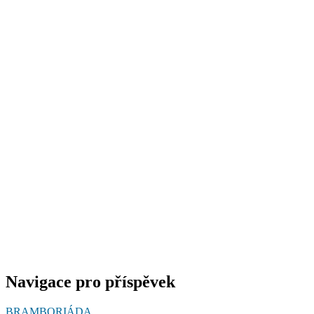
Navigace pro příspěvek
BRAMBORIÁDA