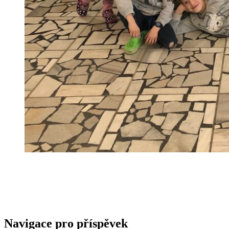
Navigace pro příspěvek